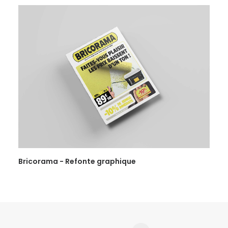
Bricorama - Refonte graphique