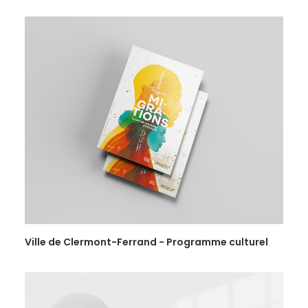
Ville de Clermont-Ferrand - Programme culturel