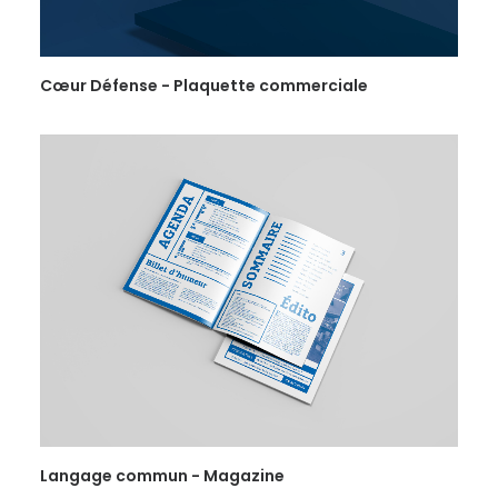
Cœur Défense - Plaquette commerciale
Langage commun - Magazine