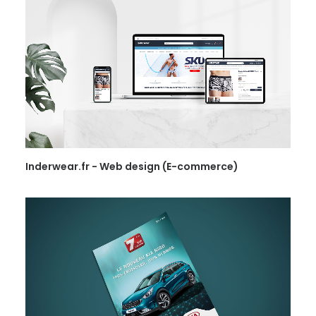
Inderwear.fr - Web design (E-commerce)