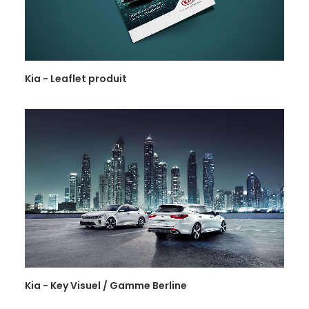
Kia - Leaflet produit
Kia - Key Visuel / Gamme Berline