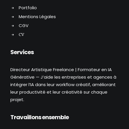
Portfolio
Mentions Légales
CGV
CV
Services
Directeur Artistique Freelance | Formateur en IA
Générative — J’aide les entreprises et agences à
intégrer l’IA dans leur workflow créatif, améliorant
leur productivité et leur créativité sur chaque
projet.
Travaillons ensemble