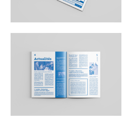
PLANIFIER UN APPEL