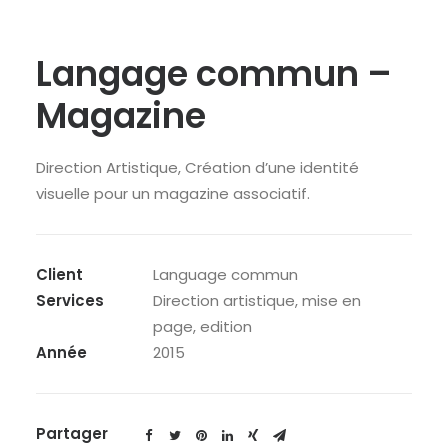
Langage commun –
Magazine
Direction Artistique, Création d’une identité
visuelle pour un magazine associatif.
Client
Language commun
Services
Direction artistique, mise en
page, edition
Année
2015
Partager