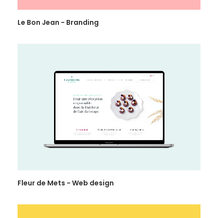
Le Bon Jean - Branding
Fleur de Mets - Web design