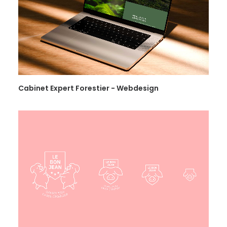
PLANIFIER UN APPEL
Cabinet Expert Forestier - Webdesign