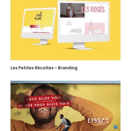
Les Petites Récoltes - Branding