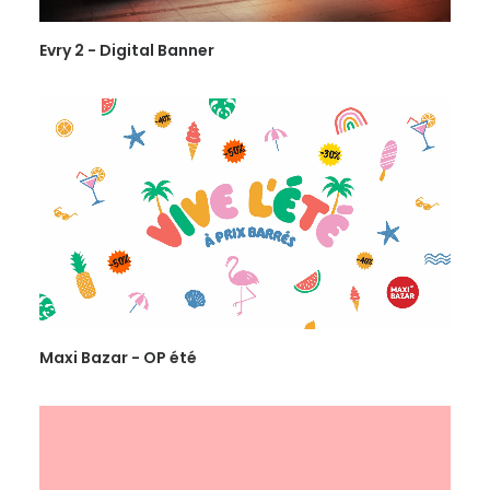
Evry 2 - Digital Banner
Maxi Bazar - OP été