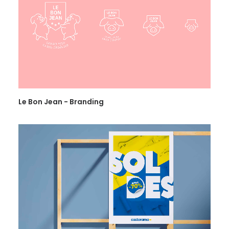
Le Bon Jean - Branding