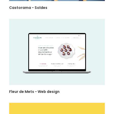
Castorama - Soldes
Fleur de Mets - Web design