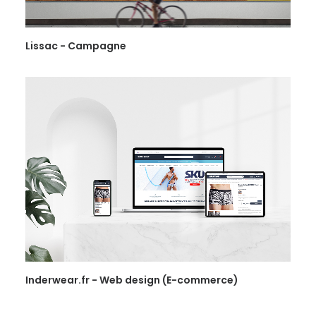
Lissac - Campagne
Inderwear.fr - Web design (E-commerce)